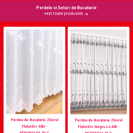
Perdele si Seturi de Bucatarie
vezi toate produsele
Perdea de Bucatarie Zborul
Perdea de Bucatarie Zborul
Fluturilor Albi -
Fluturilor Negru cu Alb -