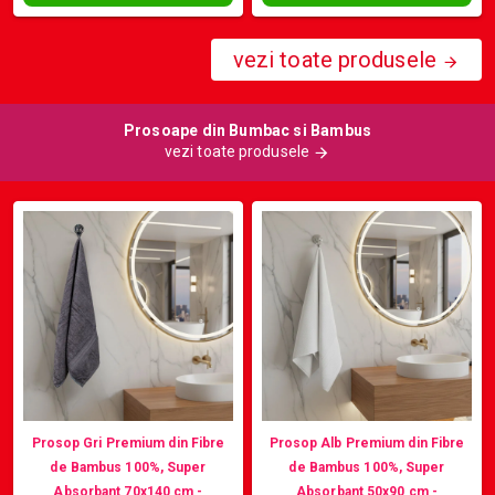
vezi toate produsele
Prosoape din Bumbac si Bambus
vezi toate produsele
Prosop Gri Premium din Fibre
Prosop Alb Premium din Fibre
de Bambus 100%, Super
de Bambus 100%, Super
Absorbant 70x140 cm -
Absorbant 50x90 cm -