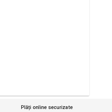
Plăți online securizate