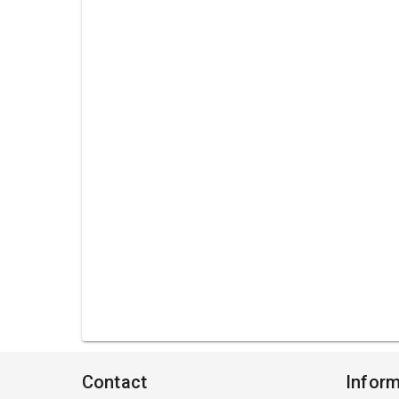
Contact
Inform