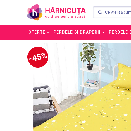
OFERTE
PERDELE SI DRAPERII
PERDELE 
-45%