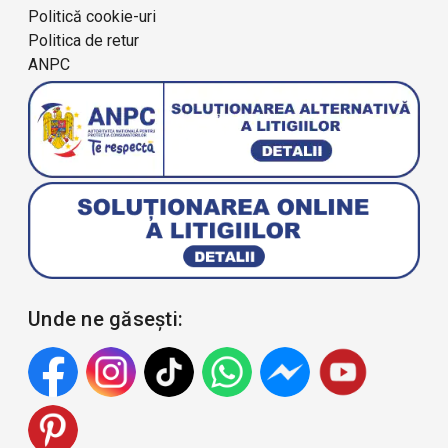
Politică cookie-uri
Politica de retur
ANPC
Unde ne găsești: