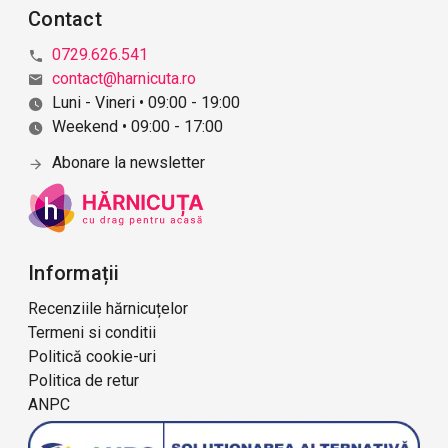
Contact
0729.626.541
contact@harnicuta.ro
Luni - Vineri • 09:00 - 19:00
Weekend • 09:00 - 17:00
Abonare la newsletter
Informații
Recenziile hărnicuțelor
Termeni si conditii
Politică cookie-uri
Politica de retur
ANPC