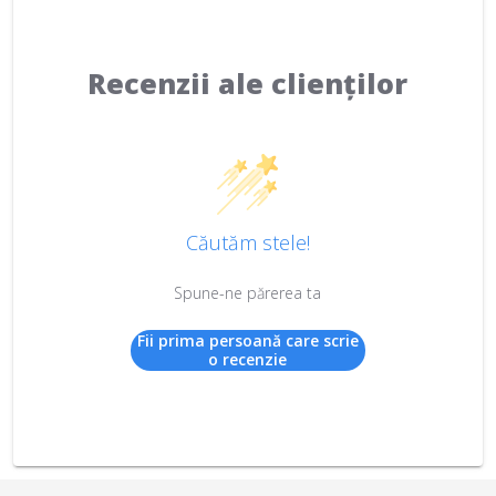
Recenzii ale clienților
Căutăm stele!
Spune-ne părerea ta
Fii prima persoană care scrie
o recenzie