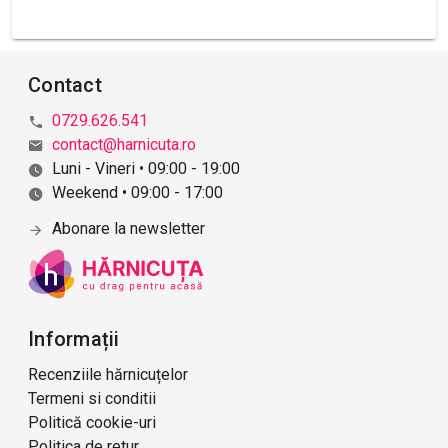
Contact
0729.626.541
contact@harnicuta.ro
Luni - Vineri • 09:00 - 19:00
Weekend • 09:00 - 17:00
Abonare la newsletter
Informații
Recenziile hărnicuțelor
Termeni si conditii
Politică cookie-uri
Politica de retur