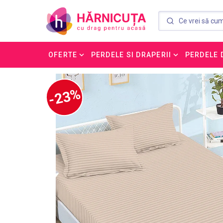
OFERTE
PERDELE SI DRAPERII
PERDELE 
-23%