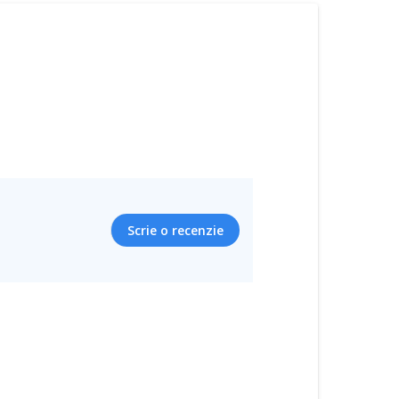
Scrie o recenzie