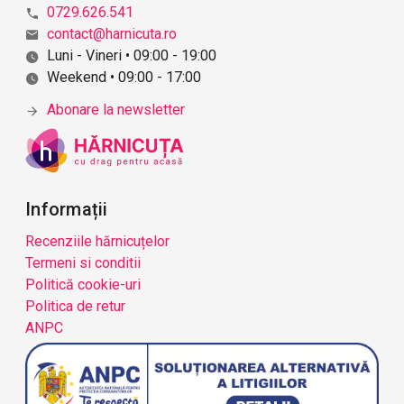
0729.626.541
contact@harnicuta.ro
Luni - Vineri • 09:00 - 19:00
Weekend • 09:00 - 17:00
Abonare la newsletter
Informații
Recenziile hărnicuțelor
Termeni si conditii
Politică cookie-uri
Politica de retur
ANPC