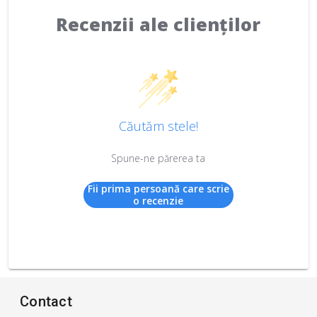
Recenzii ale clienților
Căutăm stele!
Spune-ne părerea ta
Fii prima persoană care scrie
o recenzie
Contact