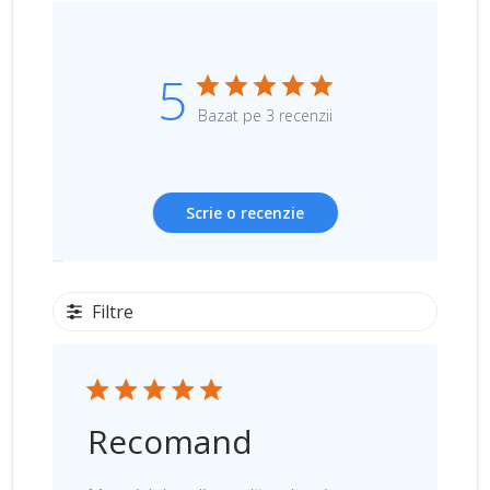
5
Bazat pe 3 recenzii
Scrie o recenzie
Filtre
Recomand