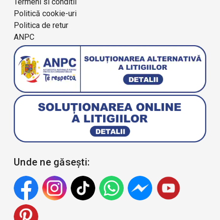
Termeni si conditii
Politică cookie-uri
Politica de retur
ANPC
Unde ne găsești: