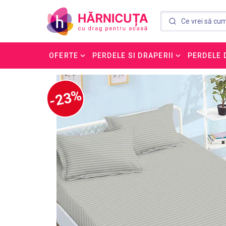
OFERTE
PERDELE SI DRAPERII
PERDELE 
-23%