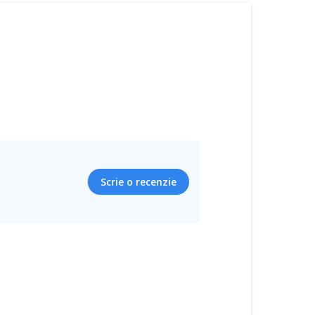
Scrie o recenzie