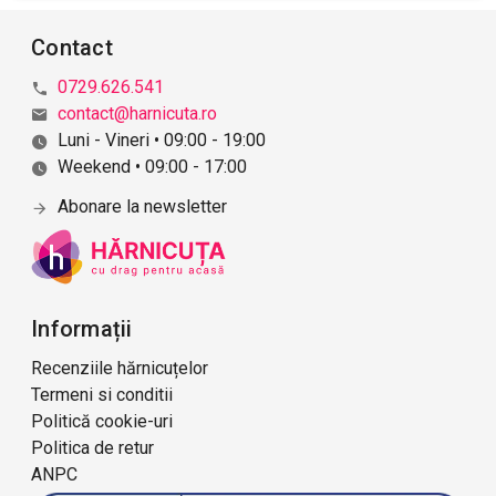
Contact
0729.626.541
contact@harnicuta.ro
Luni - Vineri • 09:00 - 19:00
Weekend • 09:00 - 17:00
Abonare la newsletter
Informații
Recenziile hărnicuțelor
Termeni si conditii
Politică cookie-uri
Politica de retur
ANPC