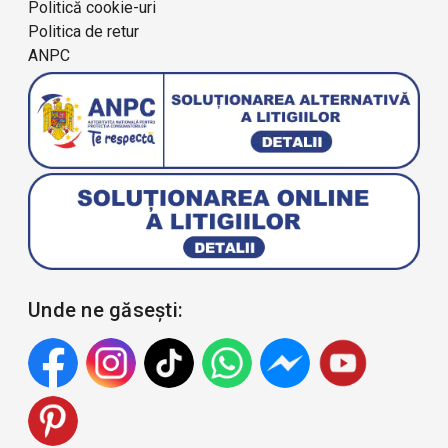
Politică cookie-uri
Politica de retur
ANPC
Unde ne găsești: