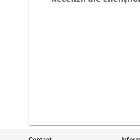
Contact
Inform