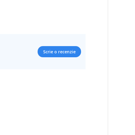
Scrie o recenzie