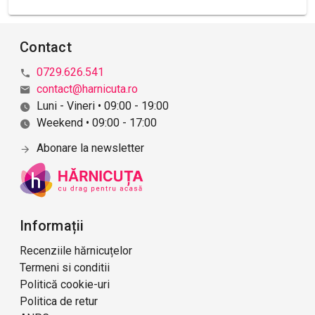
Contact
0729.626.541
contact@harnicuta.ro
Luni - Vineri • 09:00 - 19:00
Weekend • 09:00 - 17:00
Abonare la newsletter
Informații
Recenziile hărnicuțelor
Termeni si conditii
Politică cookie-uri
Politica de retur