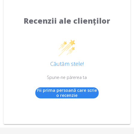
Recenzii ale clienților
Căutăm stele!
Spune-ne părerea ta
Fii prima persoană care scrie
o recenzie