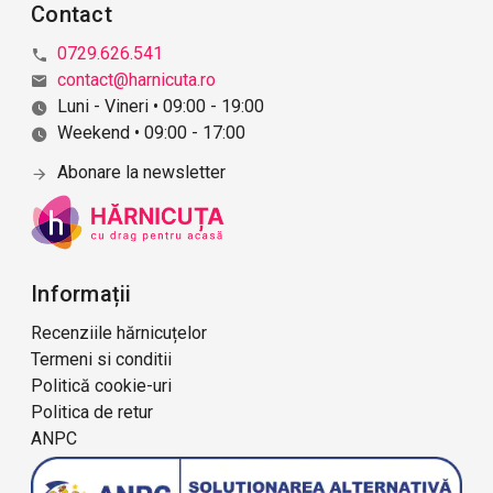
Contact
0729.626.541
contact@harnicuta.ro
Luni - Vineri • 09:00 - 19:00
Weekend • 09:00 - 17:00
Abonare la newsletter
Informații
Recenziile hărnicuțelor
Termeni si conditii
Politică cookie-uri
Politica de retur
ANPC