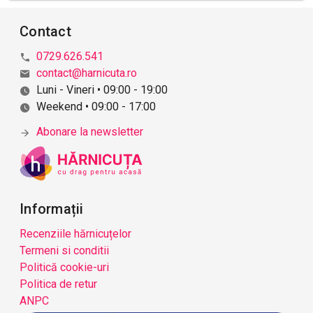
Contact
0729.626.541
contact@harnicuta.ro
Luni - Vineri • 09:00 - 19:00
Weekend • 09:00 - 17:00
Abonare la newsletter
Informații
Recenziile hărnicuțelor
Termeni si conditii
Politică cookie-uri
Politica de retur
ANPC