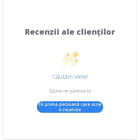
Recenzii ale clienților
Căutăm stele!
Spune-ne părerea ta
Fii prima persoană care scrie
o recenzie