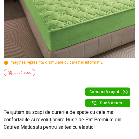
imaginea reprezintă o simulare cu caracter informativ.
Lipsă stoc
Comandă rapid
Sună acum
Te ajutam sa scapi de durerile de spate cu cele mai
confortabile si revoluționare Huse de Pat Premium din
Catifea Matlasata pentru saltea cu elastic!