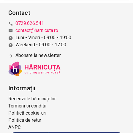
Contact
0729.626.541
contact@harnicuta.ro
Luni - Vineri • 09:00 - 19:00
Weekend • 09:00 - 17:00
Abonare la newsletter
Informații
Recenziile hărnicuțelor
Termeni si conditii
Politică cookie-uri
Politica de retur
ANPC