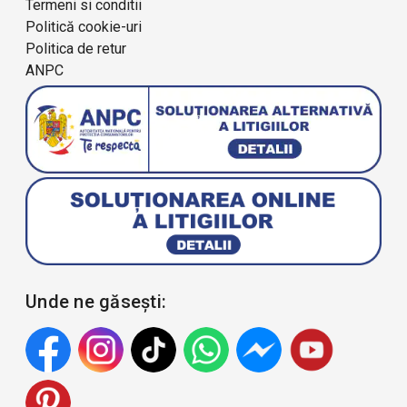
Termeni si conditii
Politică cookie-uri
Politica de retur
ANPC
Unde ne găsești: