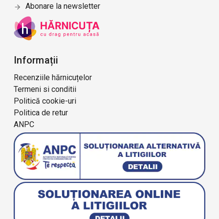
Abonare la newsletter
Informații
Recenziile hărnicuțelor
Termeni si conditii
Politică cookie-uri
Politica de retur
ANPC