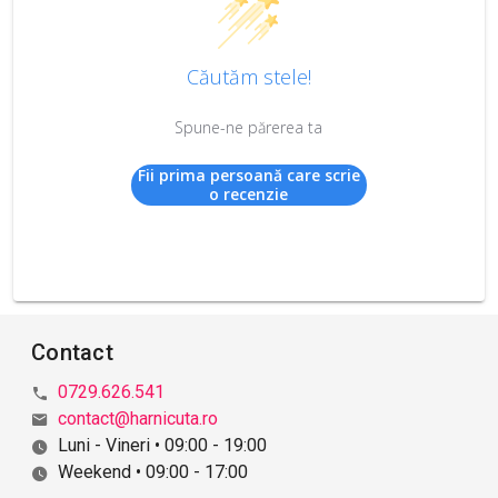
Căutăm stele!
Spune-ne părerea ta
Fii prima persoană care scrie
o recenzie
Contact
0729.626.541
contact@harnicuta.ro
Luni - Vineri • 09:00 - 19:00
Weekend • 09:00 - 17:00