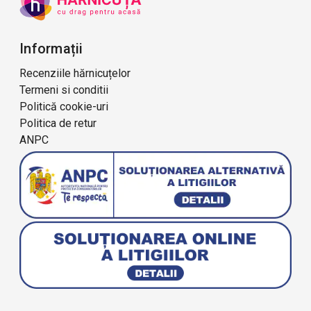
Informații
Recenziile hărnicuțelor
Termeni si conditii
Politică cookie-uri
Politica de retur
ANPC