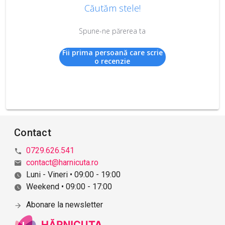
Căutăm stele!
Spune-ne părerea ta
Fii prima persoană care scrie
o recenzie
Contact
0729.626.541
contact@harnicuta.ro
Luni - Vineri • 09:00 - 19:00
Weekend • 09:00 - 17:00
Abonare la newsletter