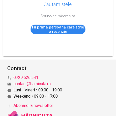
Căutăm stele!
Spune-ne părerea ta
Fii prima persoană care scrie
o recenzie
Contact
0729.626.541
contact@harnicuta.ro
Luni - Vineri • 09:00 - 19:00
Weekend • 09:00 - 17:00
Abonare la newsletter