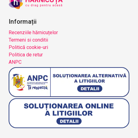
Informații
Recenziile hărnicuțelor
Termeni si conditii
Politică cookie-uri
Politica de retur
ANPC