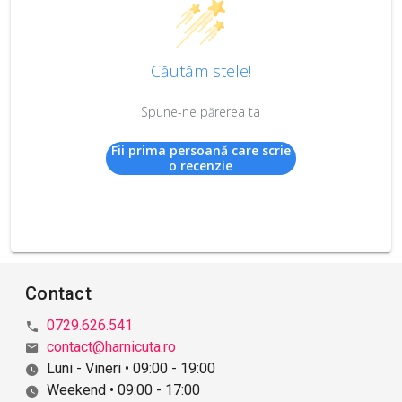
Căutăm stele!
Spune-ne părerea ta
Fii prima persoană care scrie
o recenzie
Contact
0729.626.541
contact@harnicuta.ro
Luni - Vineri • 09:00 - 19:00
Weekend • 09:00 - 17:00