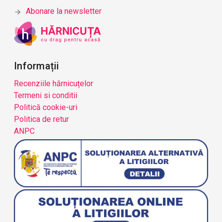
Abonare la newsletter
Informații
Recenziile hărnicuțelor
Termeni si conditii
Politică cookie-uri
Politica de retur
ANPC