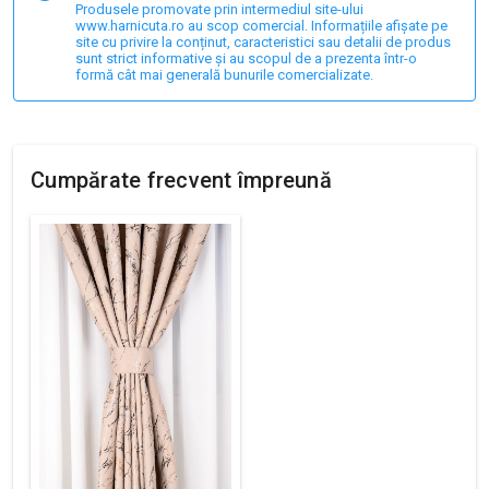
Produsele promovate prin intermediul site-ului
www.harnicuta.ro au scop comercial. Informațiile afișate pe
site cu privire la conținut, caracteristici sau detalii de produs
sunt strict informative și au scopul de a prezenta într-o
formă cât mai generală bunurile comercializate.
Cumpărate frecvent împreună