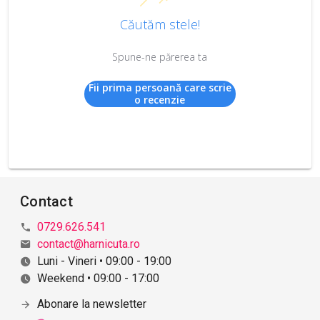
Căutăm stele!
Spune-ne părerea ta
Fii prima persoană care scrie
o recenzie
Contact
0729.626.541
contact@harnicuta.ro
Luni - Vineri • 09:00 - 19:00
Weekend • 09:00 - 17:00
Abonare la newsletter