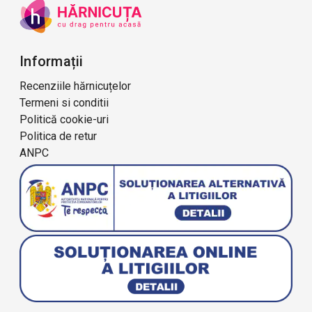
Informații
Recenziile hărnicuțelor
Termeni si conditii
Politică cookie-uri
Politica de retur
ANPC