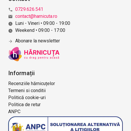
0729.626.541
contact@harnicuta.ro
Luni - Vineri • 09:00 - 19:00
Weekend • 09:00 - 17:00
Abonare la newsletter
Informații
Recenziile hărnicuțelor
Termeni si conditii
Politică cookie-uri
Politica de retur
ANPC