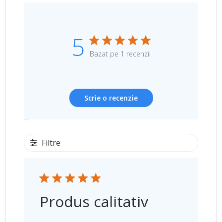
5
Bazat pe 1 recenzii
Scrie o recenzie
Filtre
Produs calitativ