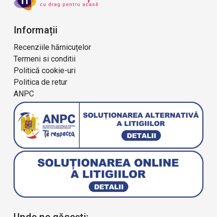
Informații
Recenziile hărnicuțelor
Termeni si conditii
Politică cookie-uri
Politica de retur
ANPC