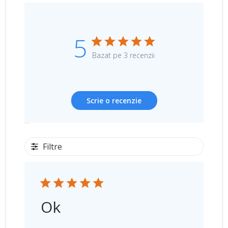
5
Bazat pe 3 recenzii
Scrie o recenzie
Filtre
Ok