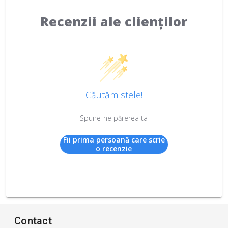
Recenzii ale clienților
Căutăm stele!
Spune-ne părerea ta
Fii prima persoană care scrie
o recenzie
Contact