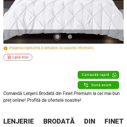
imaginea reprezintă o simulare cu caracter informativ.
Lipsă stoc
Comandă rapid
Sună acum
Comandă Lenjerii Brodată din Finet Premium la cel mai bun
preț online! Profită de ofertele noastre!
LENJERIE BRODATĂ DIN FINET