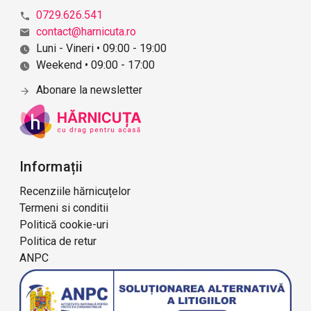
0729.626.541
contact@harnicuta.ro
Luni - Vineri • 09:00 - 19:00
Weekend • 09:00 - 17:00
Abonare la newsletter
Informații
Recenziile hărnicuțelor
Termeni si conditii
Politică cookie-uri
Politica de retur
ANPC