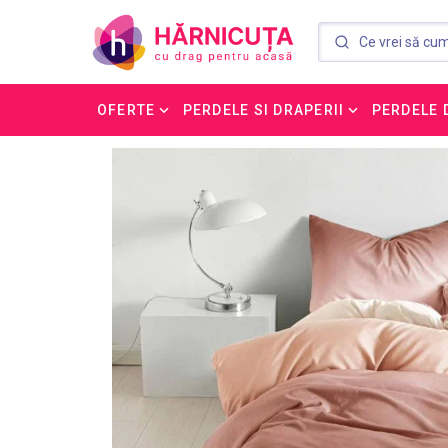
OFERTE
PERDELE SI DRAPERII
PERDELE 