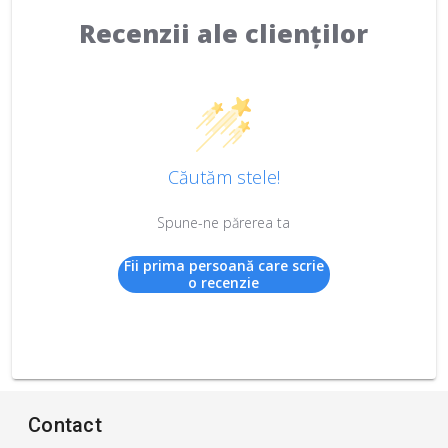
Recenzii ale clienților
Căutăm stele!
Spune-ne părerea ta
Fii prima persoană care scrie
o recenzie
Contact