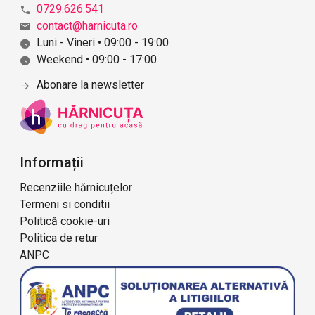
0729.626.541
contact@harnicuta.ro
Luni - Vineri • 09:00 - 19:00
Weekend • 09:00 - 17:00
Abonare la newsletter
Informații
Recenziile hărnicuțelor
Termeni si conditii
Politică cookie-uri
Politica de retur
ANPC