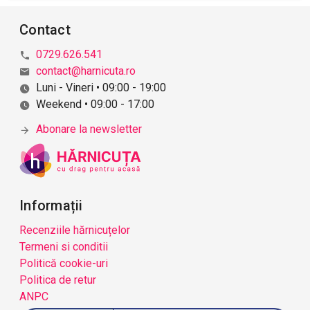
Contact
0729.626.541
contact@harnicuta.ro
Luni - Vineri • 09:00 - 19:00
Weekend • 09:00 - 17:00
Abonare la newsletter
Informații
Recenziile hărnicuțelor
Termeni si conditii
Politică cookie-uri
Politica de retur
ANPC