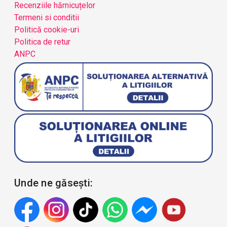
Recenziile hărnicuțelor
Termeni si conditii
Politică cookie-uri
Politica de retur
ANPC
Unde ne găsești: