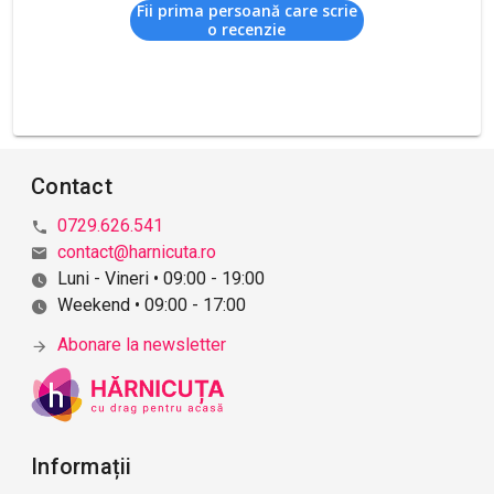
Fii prima persoană care scrie
o recenzie
Contact
0729.626.541
contact@harnicuta.ro
Luni - Vineri • 09:00 - 19:00
Weekend • 09:00 - 17:00
Abonare la newsletter
Informații