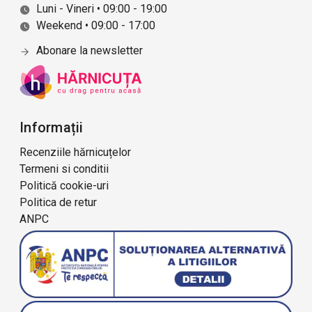
Luni - Vineri • 09:00 - 19:00
Weekend • 09:00 - 17:00
Abonare la newsletter
Informații
Recenziile hărnicuțelor
Termeni si conditii
Politică cookie-uri
Politica de retur
ANPC