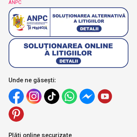
ANPC
Unde ne găsești:
Plăți online securizate