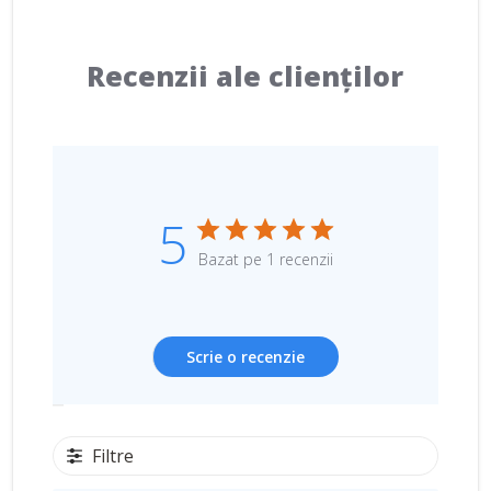
Recenzii ale clienților
5
Bazat pe 1 recenzii
Scrie o recenzie
Filtre