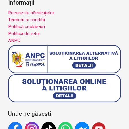
Informații
Recenziile hărnicuțelor
Termeni si conditii
Politică cookie-uri
Politica de retur
ANPC
Unde ne găsești: