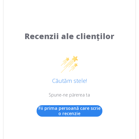
Recenzii ale clienților
Căutăm stele!
Spune-ne părerea ta
Fii prima persoană care scrie
o recenzie