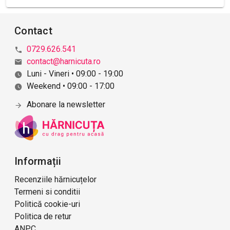
Contact
0729.626.541
contact@harnicuta.ro
Luni - Vineri • 09:00 - 19:00
Weekend • 09:00 - 17:00
Abonare la newsletter
Informații
Recenziile hărnicuțelor
Termeni si conditii
Politică cookie-uri
Politica de retur
ANPC