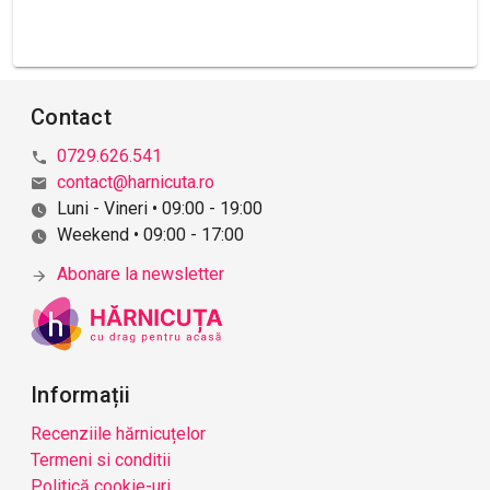
Contact
0729.626.541
contact@harnicuta.ro
Luni - Vineri • 09:00 - 19:00
Weekend • 09:00 - 17:00
Abonare la newsletter
Informații
Recenziile hărnicuțelor
Termeni si conditii
Politică cookie-uri