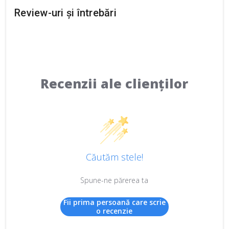
Review-uri și întrebări
Recenzii ale clienților
Căutăm stele!
Spune-ne părerea ta
Fii prima persoană care scrie
o recenzie