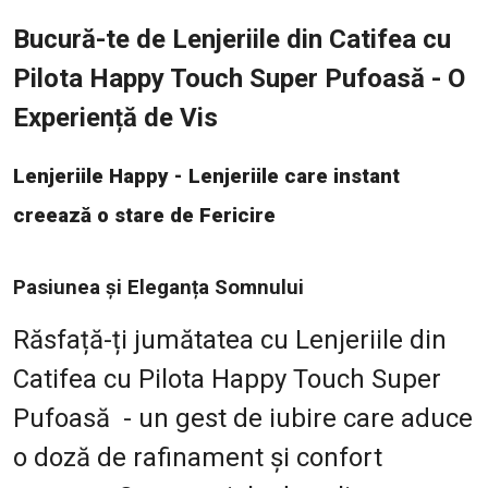
Bucură-te de Lenjeriile din Catifea cu
Pilota Happy Touch Super Pufoasă - O
Experiență de Vis
Lenjeriile Happy - Lenjeriile care instant
creează o stare de Fericire
Pasiunea și Eleganța Somnului
Răsfață-ți jumătatea cu Lenjeriile din
Catifea cu Pilota Happy Touch Super
Pufoasă - un gest de iubire care aduce
o doză de rafinament și confort