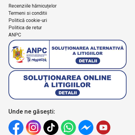
Recenziile hărnicuțelor
Termeni si conditii
Politică cookie-uri
Politica de retur
ANPC
Unde ne găsești: