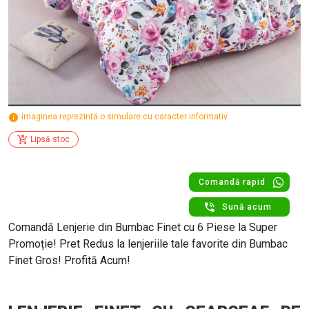
imaginea reprezintă o simulare cu caracter informativ.
Lipsă stoc
Comandă rapid
Sună acum
Comandă Lenjerie din Bumbac Finet cu 6 Piese la Super
Promoție! Pret Redus la lenjeriile tale favorite din Bumbac
Finet Gros! Profită Acum!