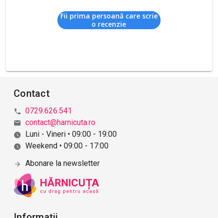
Fii prima persoană care scrie
o recenzie
Contact
0729.626.541
contact@harnicuta.ro
Luni - Vineri • 09:00 - 19:00
Weekend • 09:00 - 17:00
Abonare la newsletter
Informații