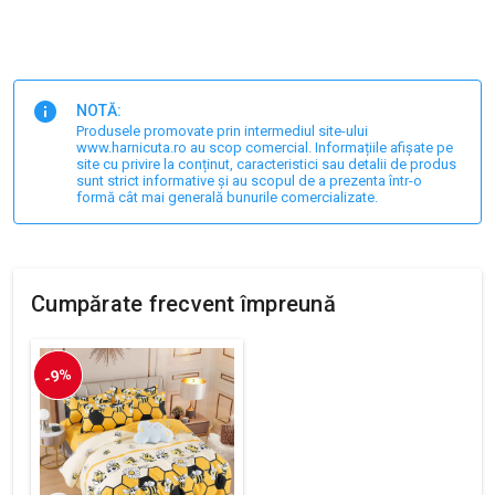
NOTĂ:
Produsele promovate prin intermediul site-ului
www.harnicuta.ro au scop comercial. Informațiile afișate pe
site cu privire la conținut, caracteristici sau detalii de produs
sunt strict informative și au scopul de a prezenta într-o
formă cât mai generală bunurile comercializate.
Cumpărate frecvent împreună
-9%