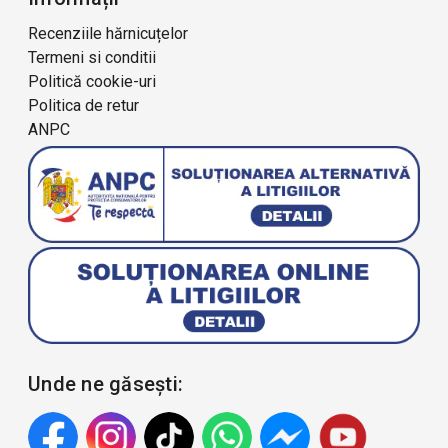
Recenziile hărnicuțelor
Termeni si conditii
Politică cookie-uri
Politica de retur
ANPC
Unde ne găsești: