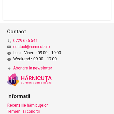
Contact
0729.626.541
contact@harnicuta.ro
Luni - Vineri • 09:00 - 19:00
Weekend • 09:00 - 17:00
Abonare la newsletter
Informații
Recenziile hărnicuțelor
Termeni si conditii