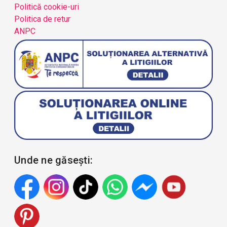
Politică cookie-uri
Politica de retur
ANPC
Unde ne găsești: