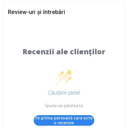
Review-uri și întrebări
Recenzii ale clienților
Căutăm stele!
Spune-ne părerea ta
Fii prima persoană care scrie
o recenzie