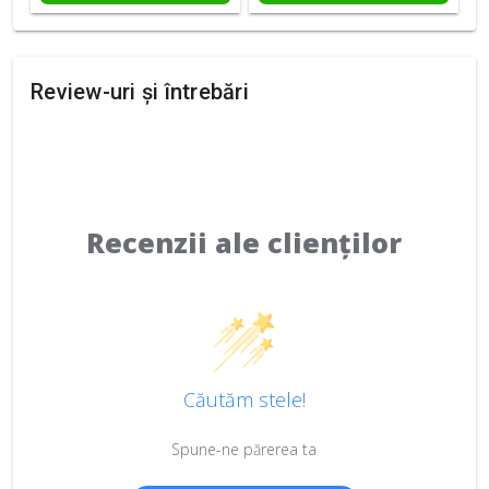
Review-uri și întrebări
Recenzii ale clienților
Căutăm stele!
Spune-ne părerea ta