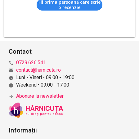
Fii prima persoană care scrie
o recenzie
Contact
0729.626.541
contact@harnicuta.ro
Luni - Vineri • 09:00 - 19:00
Weekend • 09:00 - 17:00
Abonare la newsletter
Informații