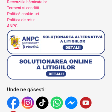
Recenziile hărnicuțelor
Termeni si conditii
Politică cookie-uri
Politica de retur
ANPC
Unde ne găsești: