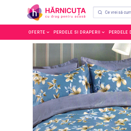
OFERTE
PERDELE SI DRAPERII
PERDELE 