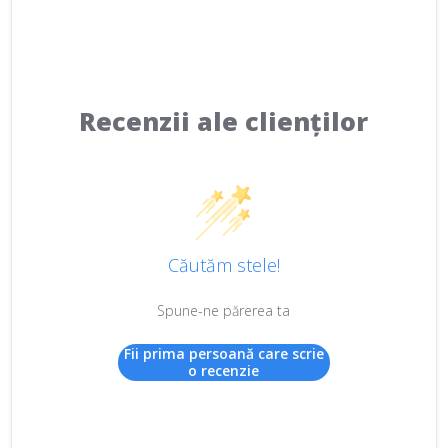
Recenzii ale clienților
Căutăm stele!
Spune-ne părerea ta
Fii prima persoană care scrie
o recenzie