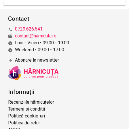
Contact
0729.626.541
contact@harnicuta.ro
Luni - Vineri • 09:00 - 19:00
Weekend • 09:00 - 17:00
Abonare la newsletter
Informații
Recenziile hărnicuțelor
Termeni si conditii
Politică cookie-uri
Politica de retur