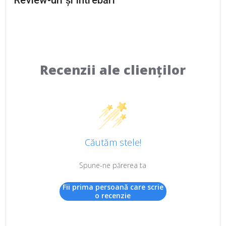
Recenzii ale clienților
Căutăm stele!
Spune-ne părerea ta
Fii prima persoană care scrie
o recenzie