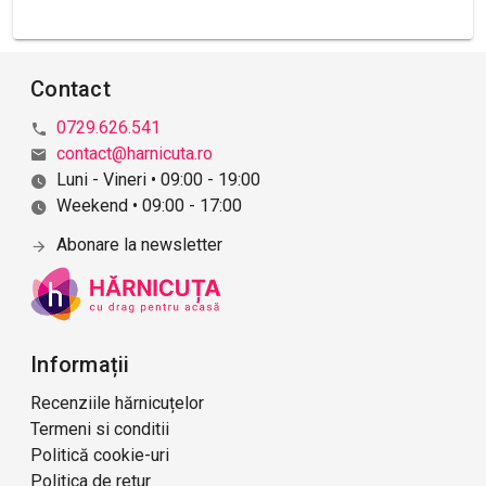
Contact
0729.626.541
contact@harnicuta.ro
Luni - Vineri • 09:00 - 19:00
Weekend • 09:00 - 17:00
Abonare la newsletter
Informații
Recenziile hărnicuțelor
Termeni si conditii
Politică cookie-uri
Politica de retur