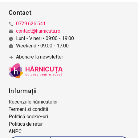
Contact
0729.626.541
contact@harnicuta.ro
Luni - Vineri • 09:00 - 19:00
Weekend • 09:00 - 17:00
Abonare la newsletter
Informații
Recenziile hărnicuțelor
Termeni si conditii
Politică cookie-uri
Politica de retur
ANPC