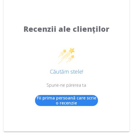
Recenzii ale clienților
Căutăm stele!
Spune-ne părerea ta
Fii prima persoană care scrie
o recenzie