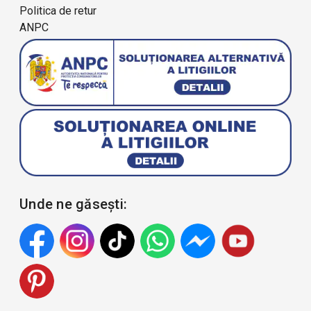
Politica de retur
ANPC
Unde ne găsești: