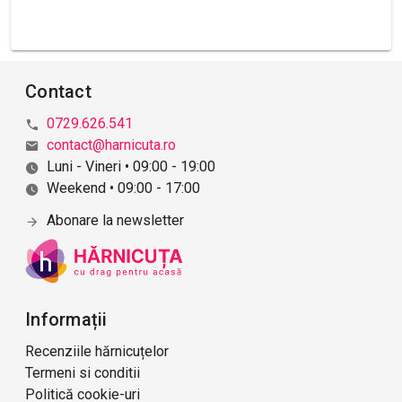
Contact
0729.626.541
contact@harnicuta.ro
Luni - Vineri • 09:00 - 19:00
Weekend • 09:00 - 17:00
Abonare la newsletter
Informații
Recenziile hărnicuțelor
Termeni si conditii
Politică cookie-uri