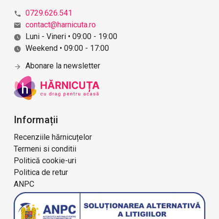
0729.626.541
contact@harnicuta.ro
Luni - Vineri • 09:00 - 19:00
Weekend • 09:00 - 17:00
Abonare la newsletter
Informații
Recenziile hărnicuțelor
Termeni si conditii
Politică cookie-uri
Politica de retur
ANPC