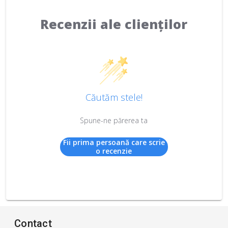
Recenzii ale clienților
Căutăm stele!
Spune-ne părerea ta
Fii prima persoană care scrie
o recenzie
Contact