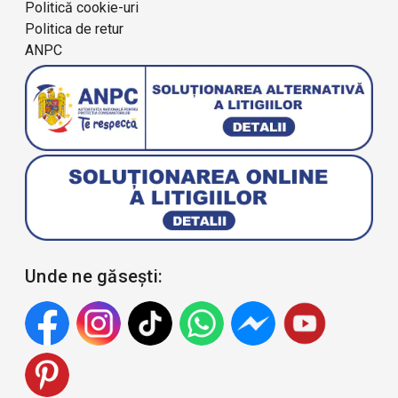
Politică cookie-uri
Politica de retur
ANPC
Unde ne găsești: