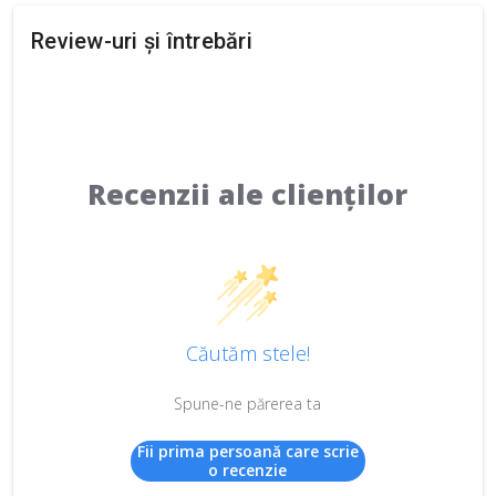
Review-uri și întrebări
Recenzii ale clienților
Căutăm stele!
Spune-ne părerea ta
Fii prima persoană care scrie
o recenzie