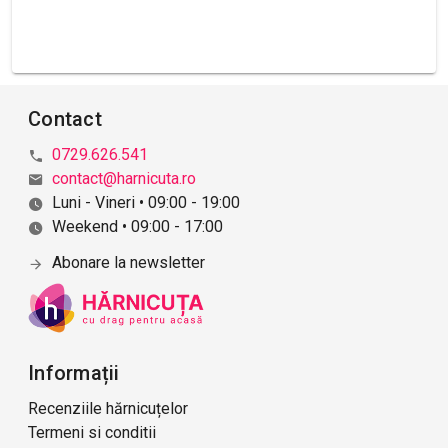
Contact
0729.626.541
contact@harnicuta.ro
Luni - Vineri • 09:00 - 19:00
Weekend • 09:00 - 17:00
Abonare la newsletter
Informații
Recenziile hărnicuțelor
Termeni si conditii