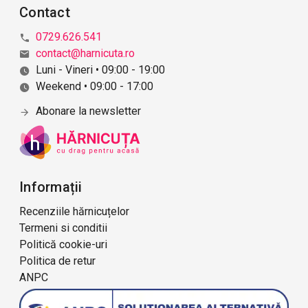
Contact
0729.626.541
contact@harnicuta.ro
Luni - Vineri • 09:00 - 19:00
Weekend • 09:00 - 17:00
Abonare la newsletter
Informații
Recenziile hărnicuțelor
Termeni si conditii
Politică cookie-uri
Politica de retur
ANPC