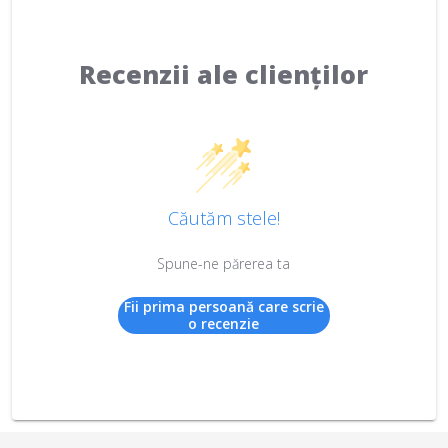
Recenzii ale clienților
Căutăm stele!
Spune-ne părerea ta
Fii prima persoană care scrie
o recenzie