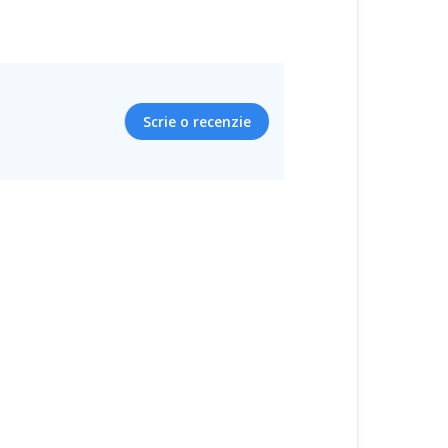
Scrie o recenzie