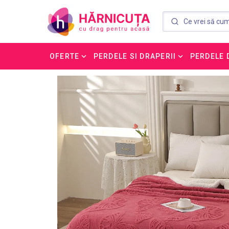
OFERTE
PERDELE SI DRAPERII
PERDELE 